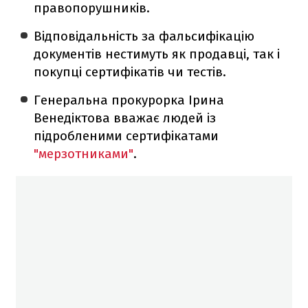
правопорушників.
Відповідальність за фальсифікацію
документів нестимуть як продавці, так і
покупці сертифікатів чи тестів.
Генеральна прокурорка Ірина
Венедіктова вважає людей із
підробленими сертифікатами
"мерзотниками"
.