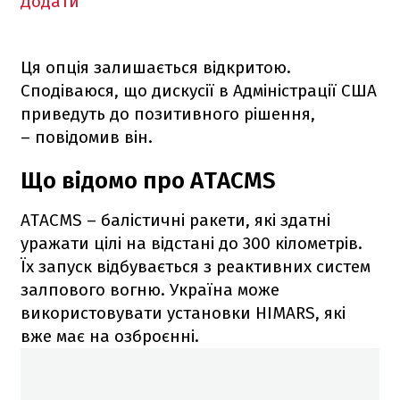
Додати
Ця опція залишається відкритою.
Сподіваюся, що дискусії в Адміністрації США
приведуть до позитивного рішення,
– повідомив він.
Що відомо про ATACMS
ATACMS – балістичні ракети, які здатні
уражати цілі на відстані до 300 кілометрів.
Їх запуск відбувається з реактивних систем
залпового вогню. Україна може
використовувати установки HIMARS, які
вже має на озброєнні.