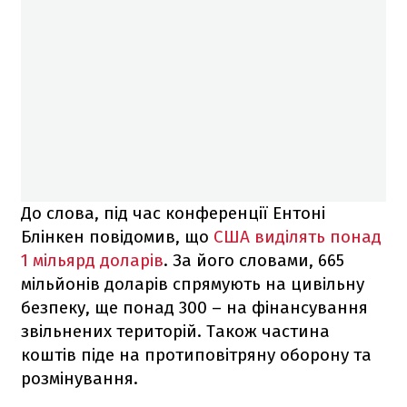
До слова, під час конференції Ентоні
Блінкен повідомив, що
США виділять понад
1 мільярд доларів
. За його словами, 665
мільйонів доларів спрямують на цивільну
безпеку, ще понад 300 – на фінансування
звільнених територій. Також частина
коштів піде на протиповітряну оборону та
розмінування.