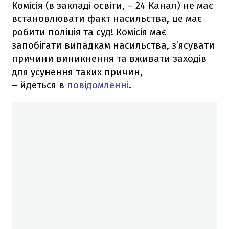
Комісія (в закладі освіти, – 24 Канал) не має
встановлювати факт насильства, це має
робити поліція та суд! Комісія має
запобігати випадкам насильства, з’ясувати
причини виникнення та вживати заходів
для усунення таких причин,
– йдеться в
повідомленні
.