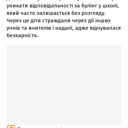
уникати відповідальності за булінг у школі,
який часто залишається без розгляду.
Через це діти страждали через дії інших
учнів та вчителів і надалі, адже відчувалася
безкарність.