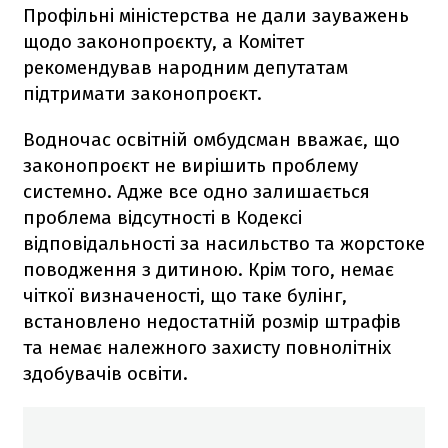
Профільні міністерства не дали зауважень
щодо законопроєкту, а Комітет
рекомендував народним депутатам
підтримати законопроєкт.
Водночас освітній омбудсман вважає, що
законопроєкт не вирішить проблему
системно. Адже все одно залишається
проблема відсутності в Кодексі
відповідальності за насильство та жорстоке
поводження з дитиною. Крім того, немає
чіткої визначеності, що таке булінг,
встановлено недостатній розмір штрафів
та немає належного захисту повнолітніх
здобувачів освіти.