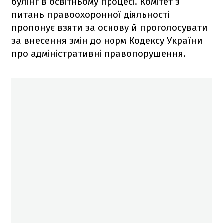
булінг в освітньому процесі. Комітет з
питань правоохоронної діяльності
пропонує взяти за основу й проголосувати
за внесення змін до норм Кодексу України
про адміністративні правопорушення.