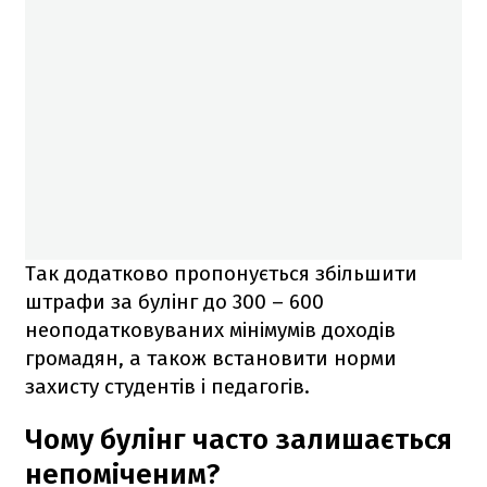
Так додатково пропонується збільшити
штрафи за булінг до 300 – 600
неоподатковуваних мінімумів доходів
громадян, а також встановити норми
захисту студентів і педагогів.
Чому булінг часто залишається
непоміченим?