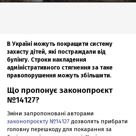
В Україні можуть покращити систему
захисту дітей, які постраждали від
булінгу. Строки накладення
адміністративного стягнення за таке
правопорушення можуть збільшити.
Що пропонує законопроєкт
№14127?
Зміни запропоновані авторами
законопроєкту №14127
дозволять прибрати
головну перешкоду для покарання за