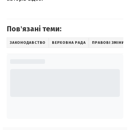
Повʼязані теми:
ЗАКОНОДАВСТВО
ВЕРХОВНА РАДА
ПРАВОВІ ЗМІНИ