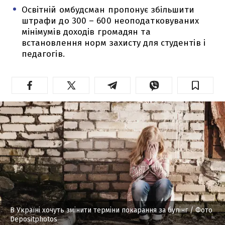
Освітній омбудсман пропонує збільшити
штрафи до 300 – 600 неоподатковуваних
мінімумів доходів громадян та
встановлення норм захисту для студентів і
педагогів.
В Україні хочуть змінити терміни покарання за булінг
/ Фото
Depositphotos