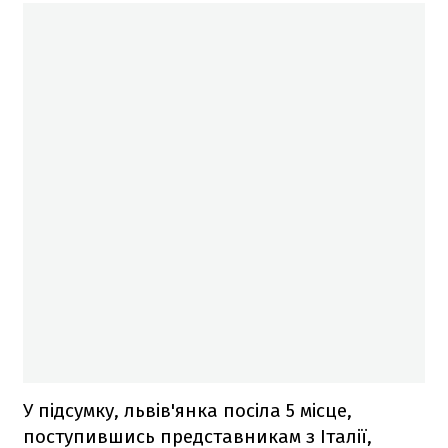
У підсумку, львів'янка посіла 5 місце,
поступившись представникам з Італії,