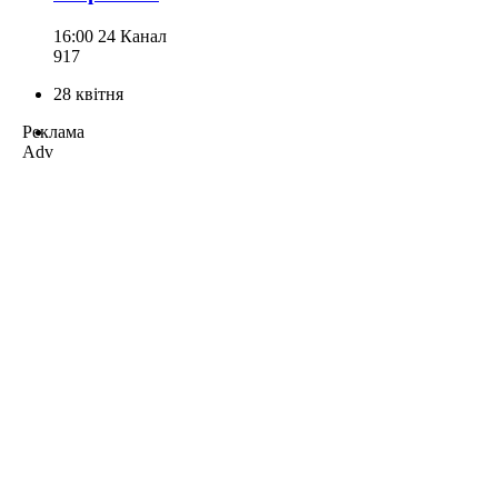
16:00
24 Канал
917
28 квітня
Реклама
Adv