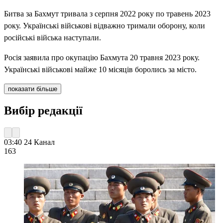
Битва за Бахмут тривала з серпня 2022 року по травень 2023
року. Українські військові відважно тримали оборону, коли
російські війська наступали.
Росія заявила про окупацію Бахмута 20 травня 2023 року.
Українські військові майже 10 місяців боролись за місто.
показати більше
Вибір редакції
03:40
24 Канал
163