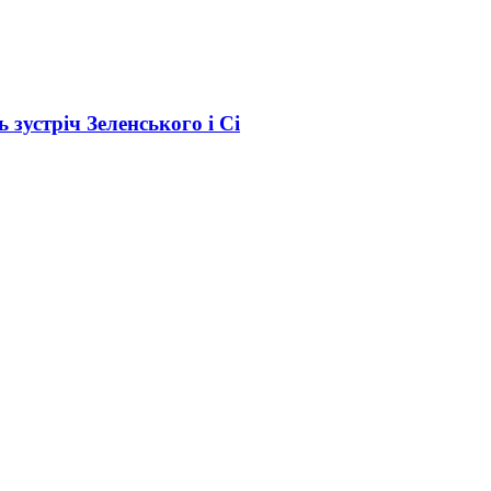
зустріч Зеленського і Сі