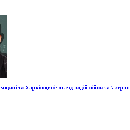
умщині та Харківщині: огляд подій війни за 7 серпн