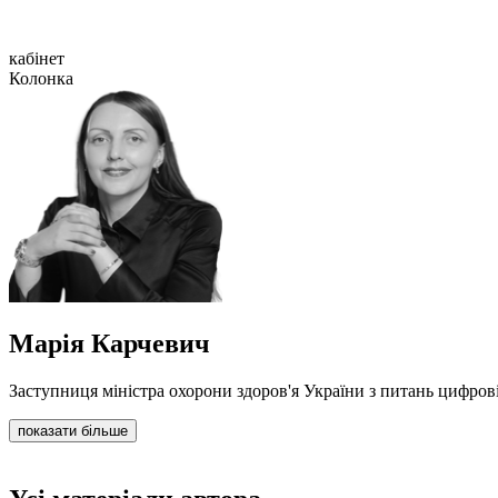
кабінет
Колонка
Марія Карчевич
Заступниця міністра охорони здоров'я України з питань цифрові
показати більше