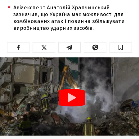
Авіаексперт Анатолій Храпчинський
зазначив, що Україна має можливості для
комбінованих атак і повинна збільшувати
виробництво ударних засобів.