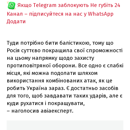
Якщо Telegram заблокують
Не губіть 24
Канал – підписуйтеся на нас у WhatsApp
Додати
Туди потрібно бити балістикою, тому що
Росія суттєво покращила свої спроможності
на цьому напрямку щодо захисту
протиповітряної оборони. Все одно є слабкі
місця, які можна подолати шляхом
використання комбінованих атак, як це
робить Україна зараз. Є достатньо засобів
для того, щоб завдавати таких ударів, але є
куди рухатися і покращувати,
– наголосив авіаексперт.