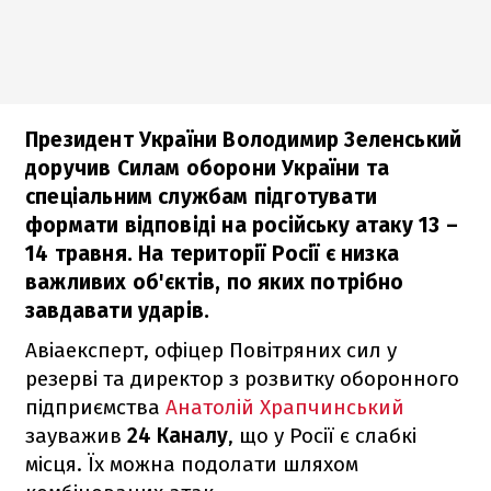
Президент України Володимир Зеленський
доручив Силам оборони України та
спеціальним службам підготувати
формати відповіді на російську атаку 13 –
14 травня. На території Росії є низка
важливих об'єктів, по яких потрібно
завдавати ударів.
Авіаексперт, офіцер Повітряних сил у
резерві та директор з розвитку оборонного
підприємства
Анатолій Храпчинський
зауважив
24 Каналу
, що у Росії є слабкі
місця. Їх можна подолати шляхом