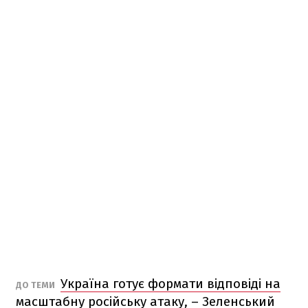
Україна готує формати відповіді на
ДО ТЕМИ
масштабну російську атаку, – Зеленський