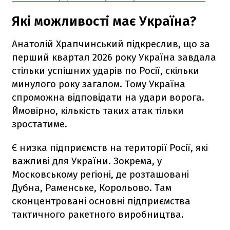
Які можливості має Україна?
Анатолій Храпчинський підкреслив, що за
перший квартал 2026 року Україна завдала
стільки успішних ударів по Росії, скільки
минулого року загалом. Тому Україна
спроможна відповідати на удари ворога.
Ймовірно, кількість таких атак тільки
зростатиме.
Є низка підприємств на території Росії, які
важливі для України. Зокрема, у
Московському регіоні, де розташовані
Дубна, Раменське, Корольово. Там
сконцентровані основні підприємства
тактичного ракетного виробництва.