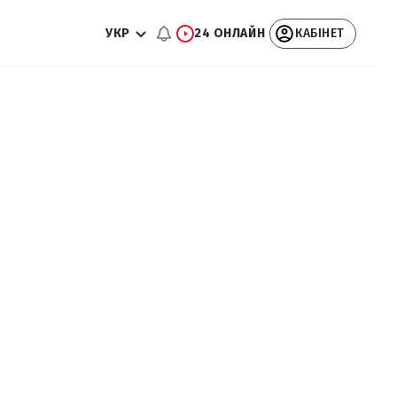
УКР
24 ОНЛАЙН
КАБІНЕТ