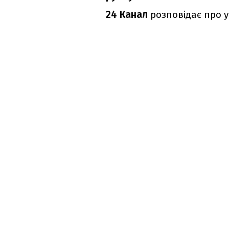
24 Канал
розповідає про ус