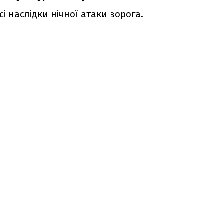
і наслідки нічної атаки ворога.