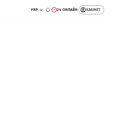
УКР
24 ОНЛАЙН
КАБІНЕТ