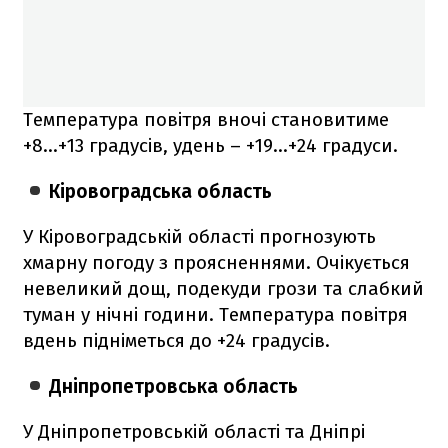
Температура повітря вночі становитиме
+8…+13 градусів, удень – +19…+24 градуси.
Кіровоградська область
У Кіровоградській області прогнозують
хмарну погоду з проясненнями. Очікується
невеликий дощ, подекуди грози та слабкий
туман у нічні години. Температура повітря
вдень підніметься до +24 градусів.
Дніпропетровська область
У Дніпропетровській області та Дніпрі