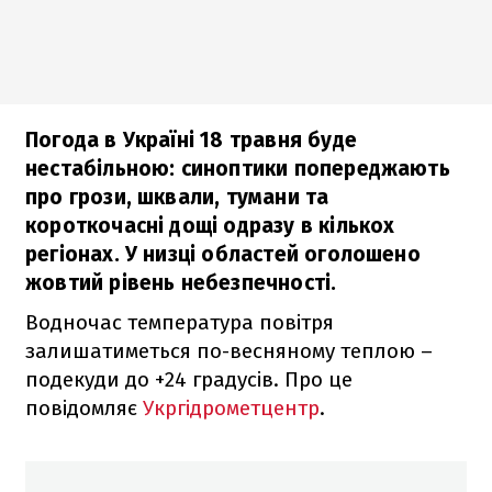
Погода в Україні 18 травня буде
нестабільною: синоптики попереджають
про грози, шквали, тумани та
короткочасні дощі одразу в кількох
регіонах. У низці областей оголошено
жовтий рівень небезпечності.
Водночас температура повітря
залишатиметься по-весняному теплою –
подекуди до +24 градусів. Про це
повідомляє
Укргідрометцентр
.