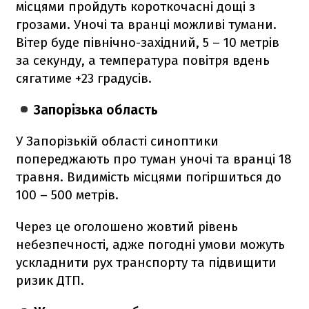
місцями пройдуть короткочасні дощі з
грозами. Уночі та вранці можливі тумани.
Вітер буде північно-західний, 5 – 10 метрів
за секунду, а температура повітря вдень
сягатиме +23 градусів.
Запорізька область
У Запорізькій області синоптики
попереджають про туман уночі та вранці 18
травня. Видимість місцями погіршиться до
100 – 500 метрів.
Через це оголошено жовтий рівень
небезпечності, адже погодні умови можуть
ускладнити рух транспорту та підвищити
ризик ДТП.