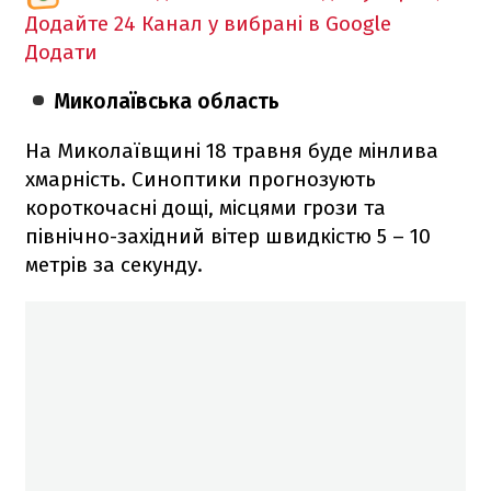
Додайте 24 Канал у вибрані в Google
Додати
Миколаївська область
На Миколаївщині 18 травня буде мінлива
хмарність. Синоптики прогнозують
короткочасні дощі, місцями грози та
північно-західний вітер швидкістю 5 – 10
метрів за секунду.