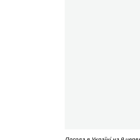
Погода в Україні на 9 чер