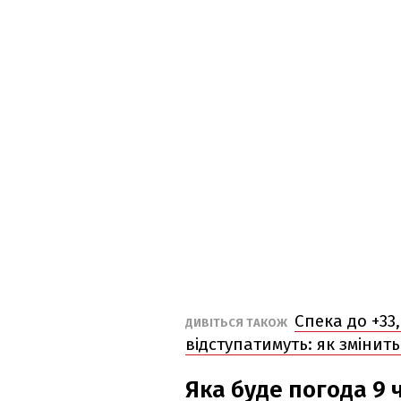
Спека до +33
ДИВІТЬСЯ ТАКОЖ
відступатимуть: як змінить
Яка буде погода 9 