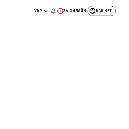
УКР
24 ОНЛАЙН
КАБІНЕТ