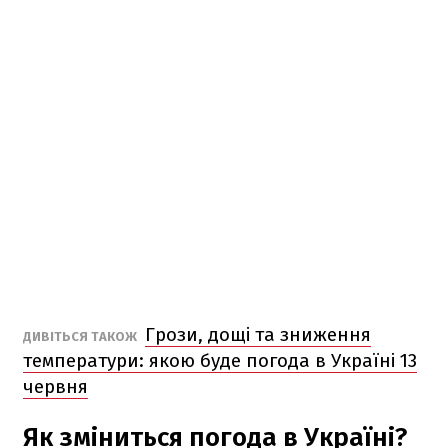
Грози, дощі та зниження
ДИВІТЬСЯ ТАКОЖ
температури: якою буде погода в Україні 13
червня
Як зміниться погода в Україні?