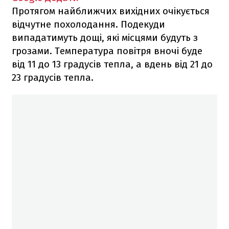
Протягом найближчих вихідних очікується
відчутне похолодання. Подекуди
випадатимуть дощі, які місцями будуть з
грозами. Температура повітря вночі буде
від 11 до 13 градусів тепла, а вдень від 21 до
23 градусів тепла.