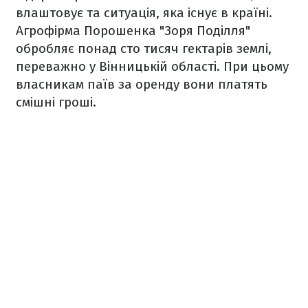
влаштовує та ситуація, яка існує в країні.
Агрофірма Порошенка "Зоря Поділля"
обробляє понад сто тисяч гектарів землі,
переважно у Вінницькій області. При цьому
власникам паїв за оренду вони платять
смішні гроші.