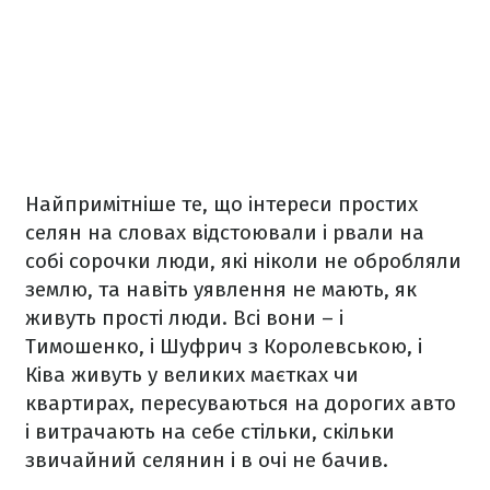
Найпримітніше те, що інтереси простих
селян на словах відстоювали і рвали на
собі сорочки люди, які ніколи не обробляли
землю, та навіть уявлення не мають, як
живуть прості люди. Всі вони – і
Тимошенко, і Шуфрич з Королевською, і
Ківа живуть у великих маєтках чи
квартирах, пересуваються на дорогих авто
і витрачають на себе стільки, скільки
звичайний селянин і в очі не бачив.