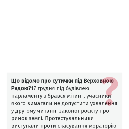
Що відомо про сутички під Верховною
Радою?
17 грудня під будівлею
парламенту зібрався мітинг, учасники
якого вимагали не допустити ухвалення
у другому читанні законопроєкту про
ринок землі. Протестувальники
виступали проти скасування мораторію