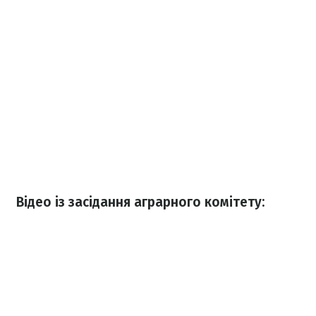
Відео із засідання аграрного комітету: