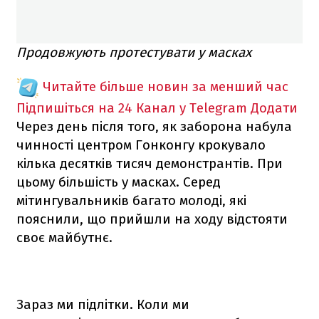
Продовжують протестувати у масках
Читайте більше новин за менший час
Підпишіться на 24 Канал у Telegram
Додати
Через день після того, як заборона набула
чинності центром Гонконгу крокувало
кілька десятків тисяч демонстрантів. При
цьому більшість у масках. Серед
мітингувальників багато молоді, які
пояснили, що прийшли на ходу відстояти
своє майбутнє.
Зараз ми підлітки. Коли ми