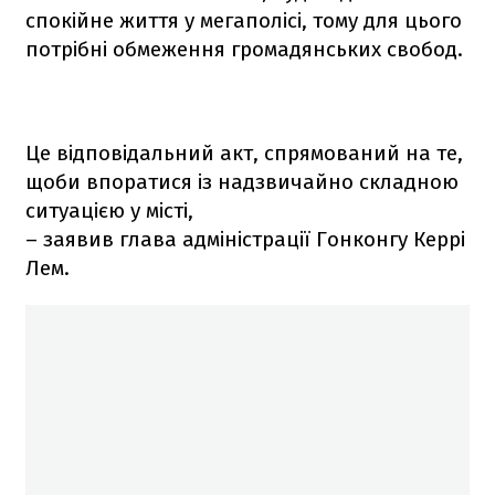
спокійне життя у мегаполісі, тому для цього
потрібні обмеження громадянських свобод.
Це відповідальний акт, спрямований на те,
щоби впоратися із надзвичайно складною
ситуацією у місті,
– заявив глава адміністрації Гонконгу Керрі
Лем.