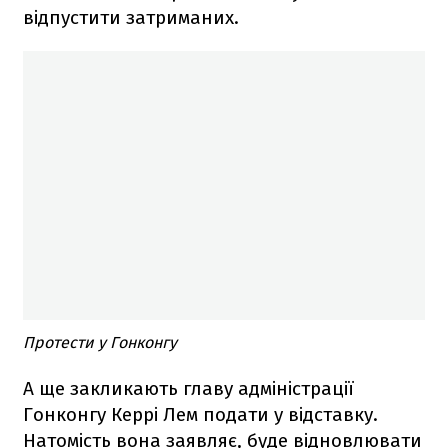
відпустити затриманих.
Протести у Гонконгу
А ще закликають главу адміністрації
Гонконгу Керрі Лем подати у відставку.
Натомість вона заявляє, буде відновлювати