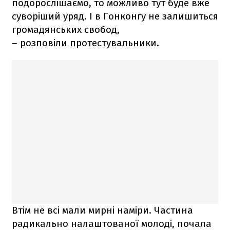
подорослішаємо, то можливо тут буде вже
суворіший уряд. І в Гонконгу не залишиться
громадянських свобод,
– розповіли протестувальники.
Втім не всі мали мирні наміри. Частина
радикально налаштованої молоді, почала