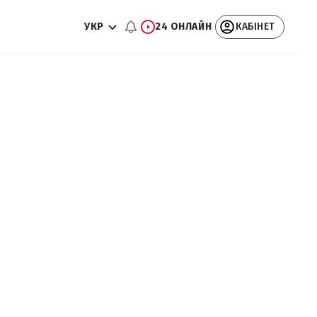
УКР
24 ОНЛАЙН
КАБІНЕТ