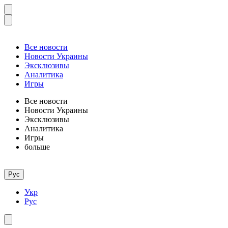
Все новости
Новости Украины
Эксклюзивы
Аналитика
Игры
Все новости
Новости Украины
Эксклюзивы
Аналитика
Игры
больше
Рус
Укр
Рус