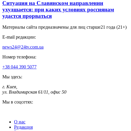
Ситуация на Славянском направлении
ухудшается: при каких условиях россиянам
удастся прорваться
Материалы сайта предназначены для лиц старше
21 года (21+)
E-mail редакции:
news24@24tv.com.ua
Номер телефона:
+38 044 390 5077
Мы здесь:
г. Киев
,
ул. Владимирская 61/11, офис 50
Мы в соцсетях:
О нас
Редакция