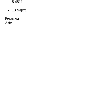
8 481
1
13 марта
Реклама
Adv