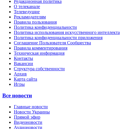
Редакционная политика
О телеканале
Телеведущие
Рекламодателям
Правила пользования
Политика конфиденциальности
Политика использования искусственного интеллекта
Политика конфиденциальности приложения
Соглашение Пользователя Сообщества
Правила комментирования
Техническая информация
Контакты
Вакансии
Структура собственности
Архив
Карта сайта
Игры
Все новости
Главные новости
Новости Украины
Прямой эфир
Видеоновости
Аудионовости