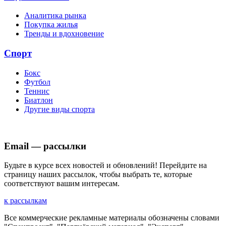
Аналитика рынка
Покупка жилья
Тренды и вдохновение
Спорт
Бокс
Футбол
Теннис
Биатлон
Другие виды спорта
Email — рассылки
Будьте в курсе всех новостей и обновлений! Перейдите на
страницу наших рассылок, чтобы выбрать те, которые
соответствуют вашим интересам.
к рассылкам
Все коммерческие рекламные материалы обозначены словами