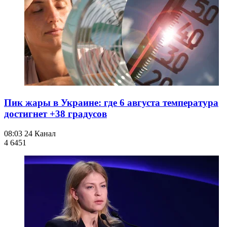
Пик жары в Украине: где 6 августа температура
достигнет +38 градусов
08:03
24 Канал
4 645
1