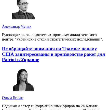
Александр Чупак
Руководитель экономических программ аналитического
центра "Украинские студии стратегических исследований".
Не обращайте внимания на Трампа: почему
США заинтересованы в производстве ракет для
Patriot в Украине
Ольга Билан
Ведущая и автор информационных эфиров на 24 Канале.