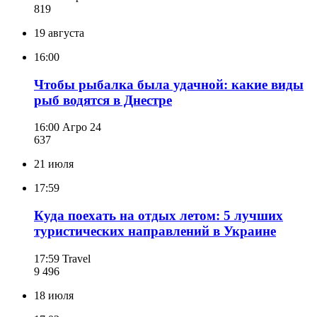
819
19 августа
16:00
Чтобы рыбалка была удачной: какие виды
рыб водятся в Днестре
16:00
Агро 24
637
21 июля
17:59
Куда поехать на отдых летом: 5 лучших
туристических направлений в Украине
17:59
Travel
9 496
18 июля