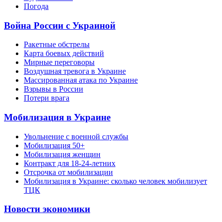
Погода
Война России с Украиной
Ракетные обстрелы
Карта боевых действий
Мирные переговоры
Воздушная тревога в Украине
Массированная атака по Украине
Взрывы в России
Потери врага
Мобилизация в Украине
Увольнение с военной службы
Мобилизация 50+
Мобилизация женщин
Контракт для 18-24-летних
Отсрочка от мобилизации
Мобилизация в Украине: сколько человек мобилизует
ТЦК
Новости экономики