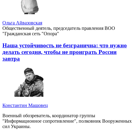
Ольга Айвазовская
Общественный деятель, председатель правления ВОО
"Гражданская сеть "Опора"
Наша устойчивость не безгранична: что нужно
делать сегодня, чтобы не проиграть России
завтра
Константин Машовец
Военный обозреватель, координатор группы
"Информационное сопротивление", полковник Вооруженных
сил Украины.