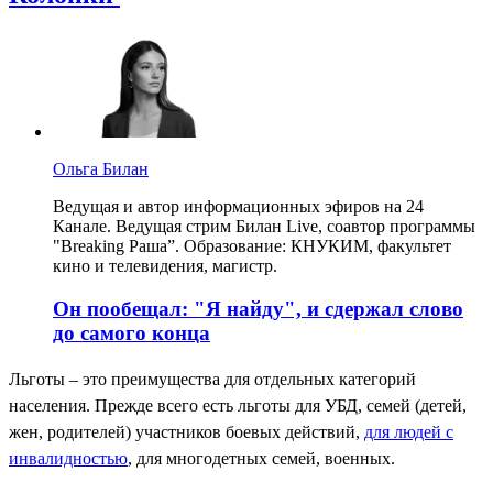
Ольга Билан
Ведущая и автор информационных эфиров на 24
Канале. Ведущая стрим Билан Live, соавтор программы
"Breaking Раша”. Образование: КНУКИМ, факультет
кино и телевидения, магистр.
Он пообещал: "Я найду", и сдержал слово
до самого конца
Льготы – это преимущества для отдельных категорий
населения. Прежде всего есть льготы для УБД, семей (детей,
жен, родителей) участников боевых действий,
для людей с
инвалидностью
, для многодетных семей, военных.