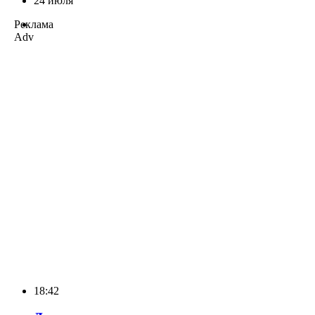
24 июля
Реклама
Adv
18:42