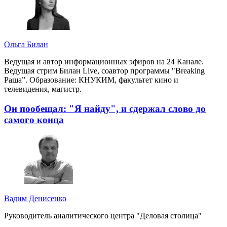
Ольга Билан
Ведущая и автор информационных эфиров на 24 Канале.
Ведущая стрим Билан Live, соавтор программы "Breaking
Раша”. Образование: КНУКИМ, факультет кино и
телевидения, магистр.
Он пообещал: "Я найду", и сдержал слово до
самого конца
Вадим Денисенко
Руководитель аналитического центра "Деловая столица"