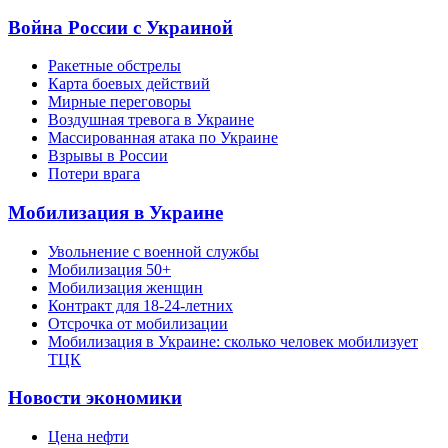
Война России с Украиной
Ракетные обстрелы
Карта боевых действий
Мирные переговоры
Воздушная тревога в Украине
Массированная атака по Украине
Взрывы в России
Потери врага
Мобилизация в Украине
Увольнение с военной службы
Мобилизация 50+
Мобилизация женщин
Контракт для 18-24-летних
Отсрочка от мобилизации
Мобилизация в Украине: сколько человек мобилизует
ТЦК
Новости экономики
Цена нефти