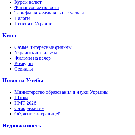
Курсы валют
Финансовые новости
Тарифы на коммунальные услуги
Налоги
Пенсия в Украине
Кино
Самые интересные фильмы
Украинские фильмы
Фильмы на вечер
Комедии
Сериалы
Новости Учебы
Министерство образования и науки Украины
Школа
НМТ 2026
Саморазвитие
Обучение за границей
Недвижимость