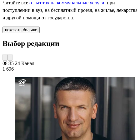
Читайте все
о льготах на коммунальные услуги
, при
поступлении в вуз, на бесплатный проезд, на жилье, лекарства
и другой помощи от государства.
показать больше
Выбор редакции
08:35
24 Канал
1 696