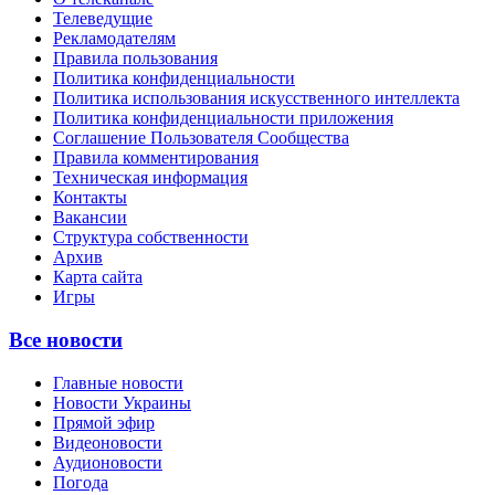
Телеведущие
Рекламодателям
Правила пользования
Политика конфиденциальности
Политика использования искусственного интеллекта
Политика конфиденциальности приложения
Соглашение Пользователя Сообщества
Правила комментирования
Техническая информация
Контакты
Вакансии
Структура собственности
Архив
Карта сайта
Игры
Все новости
Главные новости
Новости Украины
Прямой эфир
Видеоновости
Аудионовости
Погода