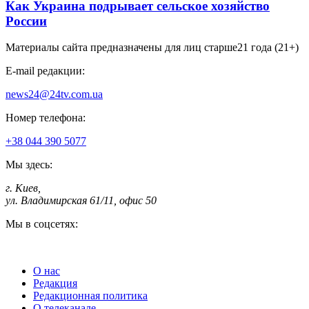
Как Украина подрывает сельское хозяйство
России
Материалы сайта предназначены для лиц старше
21 года (21+)
E-mail редакции:
news24@24tv.com.ua
Номер телефона:
+38 044 390 5077
Мы здесь:
г. Киев
,
ул. Владимирская 61/11, офис 50
Мы в соцсетях:
О нас
Редакция
Редакционная политика
О телеканале