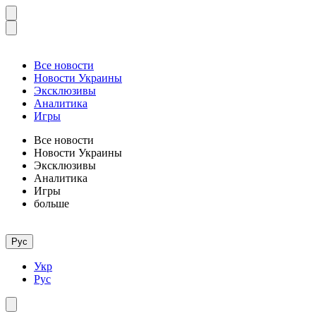
Все новости
Новости Украины
Эксклюзивы
Аналитика
Игры
Все новости
Новости Украины
Эксклюзивы
Аналитика
Игры
больше
Рус
Укр
Рус