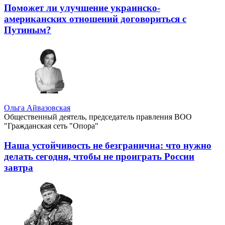
Поможет ли улучшение украинско-
американских отношений договориться с
Путиным?
Ольга Айвазовская
Общественный деятель, председатель правления ВОО
"Гражданская сеть "Опора"
Наша устойчивость не безгранична: что нужно
делать сегодня, чтобы не проиграть России
завтра