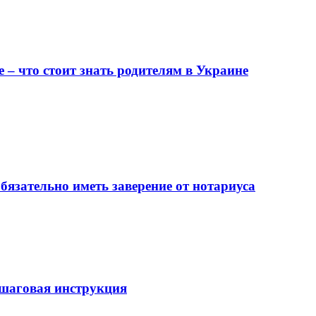
– что стоит знать родителям в Украине
бязательно иметь заверение от нотариуса
ошаговая инструкция