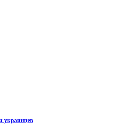
и украинцев