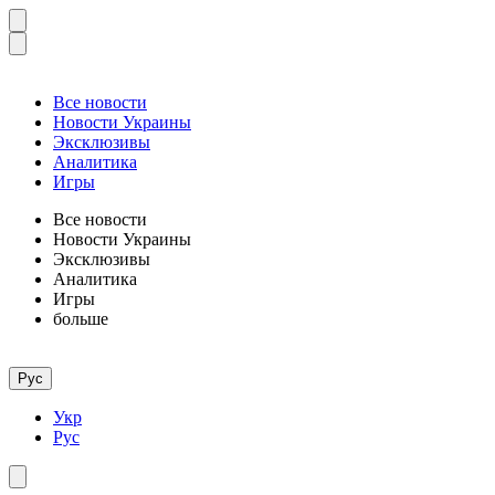
Все новости
Новости Украины
Эксклюзивы
Аналитика
Игры
Все новости
Новости Украины
Эксклюзивы
Аналитика
Игры
больше
Рус
Укр
Рус