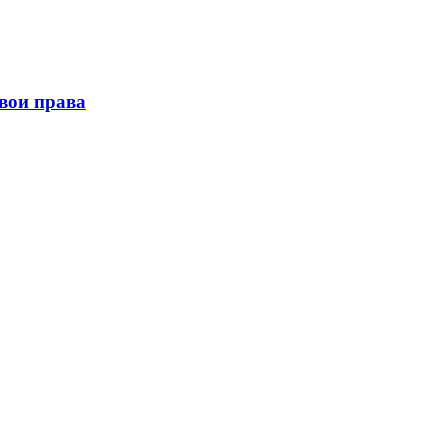
свои права