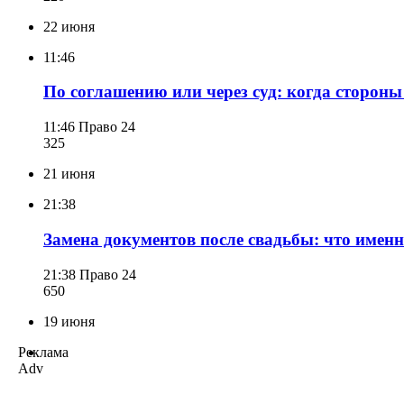
22 июня
11:46
По соглашению или через суд: когда стороны
11:46
Право 24
325
21 июня
21:38
Замена документов после свадьбы: что имен
21:38
Право 24
650
19 июня
Реклама
Adv