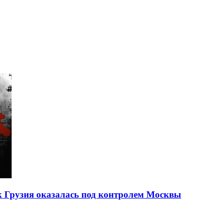
ак Грузия оказалась под контролем Москвы