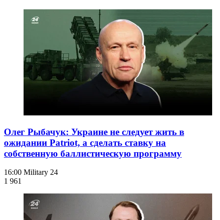
Олег Рыбачук: Украине не следует жить в
ожидании Patriot, а сделать ставку на
собственную баллистическую программу
16:00
Military 24
1 961