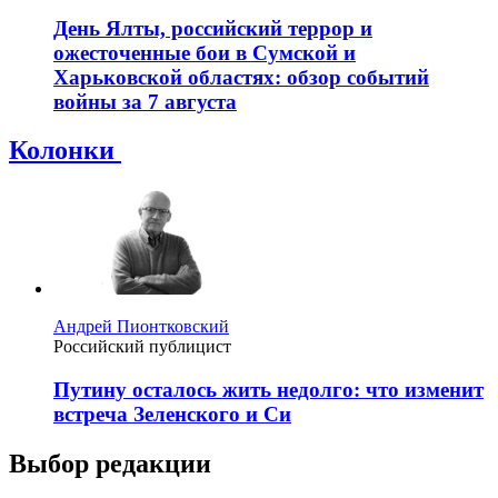
День Ялты, российский террор и
ожесточенные бои в Сумской и
Харьковской областях: обзор событий
войны за 7 августа
Колонки
Андрей Пионтковский
Российский публицист
Путину осталось жить недолго: что изменит
встреча Зеленского и Си
Выбор редакции