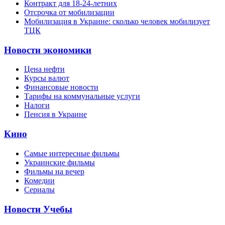
Контракт для 18-24-летних
Отсрочка от мобилизации
Мобилизация в Украине: сколько человек мобилизует
ТЦК
Новости экономики
Цена нефти
Курсы валют
Финансовые новости
Тарифы на коммунальные услуги
Налоги
Пенсия в Украине
Кино
Самые интересные фильмы
Украинские фильмы
Фильмы на вечер
Комедии
Сериалы
Новости Учебы