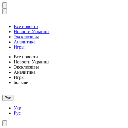
Все новости
Новости Украины
Эксклюзивы
Аналитика
Игры
Все новости
Новости Украины
Эксклюзивы
Аналитика
Игры
больше
Рус
Укр
Рус