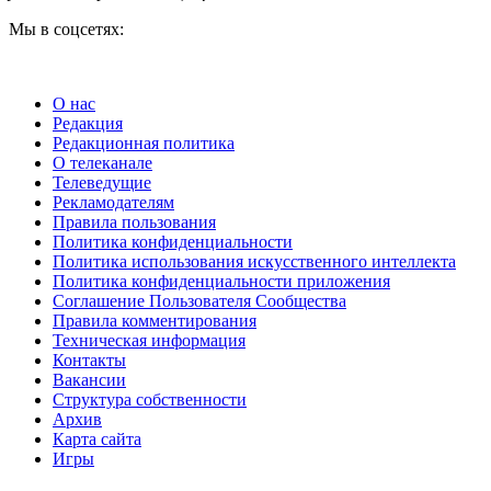
Мы в соцсетях:
О нас
Редакция
Редакционная политика
О телеканале
Телеведущие
Рекламодателям
Правила пользования
Политика конфиденциальности
Политика использования искусственного интеллекта
Политика конфиденциальности приложения
Соглашение Пользователя Сообщества
Правила комментирования
Техническая информация
Контакты
Вакансии
Структура собственности
Архив
Карта сайта
Игры