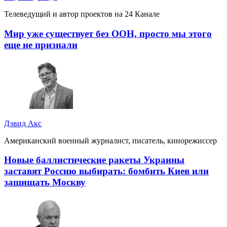
Телеведущий и автор проектов на 24 Канале
Мир уже существует без ООН, просто мы этого
еще не признали
Дэвид Акс
Американский военный журналист, писатель, кинорежиссер
Новые баллистические ракеты Украины
заставят Россию выбирать: бомбить Киев или
защищать Москву