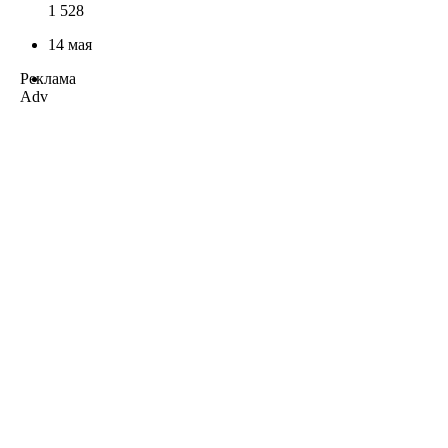
1 528
14 мая
Реклама
Adv