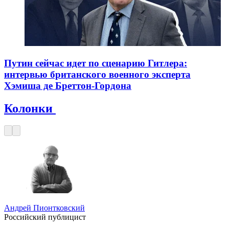
Путин сейчас идет по сценарию Гитлера:
интервью британского военного эксперта
Хэмиша де Бреттон-Гордона
Колонки
Андрей Пионтковский
Российский публицист