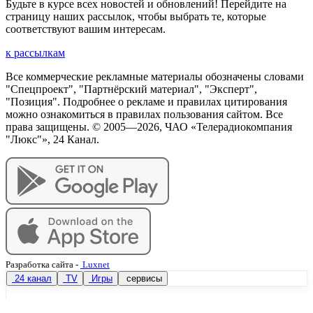
Будьте в курсе всех новостей и обновлений! Перейдите на
страницу наших рассылок, чтобы выбрать те, которые
соответствуют вашим интересам.
к рассылкам
Все коммерческие рекламные материалы обозначены словами
"Спецпроект", "Партнёрский материал", "Эксперт",
"Позиция". Подробнее о рекламе и правилах цитирования
можно ознакомиться в правилах пользования сайтом. Все
права защищены. © 2005—
2026
, ЧАО «Телерадиокомпания
"Люкс"», 24 Канал.
Разработка сайта
-
Luxnet
24 канал
TV
Игры
сервисы