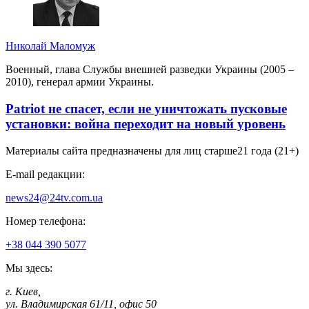
Николай Маломуж
Военный, глава Службы внешней разведки Украины (2005 –
2010), генерал армии Украины.
Patriot не спасет, если не уничтожать пусковые
установки: война переходит на новый уровень
Материалы сайта предназначены для лиц старше
21 года (21+)
E-mail редакции:
news24@24tv.com.ua
Номер телефона:
+38 044 390 5077
Мы здесь:
г. Киев
,
ул. Владимирская 61/11, офис 50