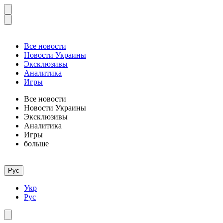
Все новости
Новости Украины
Эксклюзивы
Аналитика
Игры
Все новости
Новости Украины
Эксклюзивы
Аналитика
Игры
больше
Рус
Укр
Рус