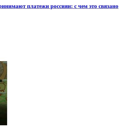
инимают платежи россиян: с чем это связано