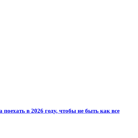
 поехать в 2026 году, чтобы не быть как все