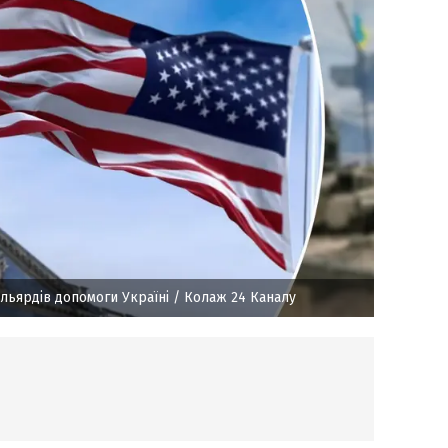
ільярдів допомоги Україні
/ Колаж 24 Каналу