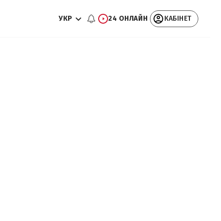
УКР
24 ОНЛАЙН
КАБІНЕТ