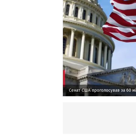
Сенат США проголосував за 60 м