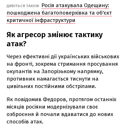
Росія атакувала Одещину:
ДИВІТЬСЯ ТАКОЖ
пошкоджена багатоповерхівка та об'єкт
критичної інфраструктури
Як агресор змінює тактику
атак?
Через ефективні дії українських військових
на фронті, зокрема стримання просування
окупантів на Запорізькому напрямку,
противник намагається тиснути на
цивільних постійними обстрілами.
Як повідомив Федоров, протягом останніх
місяців росіяни модернізували своє
озброєння й почали вдаватися до нових
способів атак.