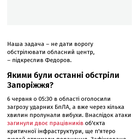
Наша задача – не дати ворогу
обстрілювати обласний центр,
– підкреслив Федоров.
Якими були останні обстріли
Запоріжжя?
6 червня о 05:30 в області оголосили
загрозу ударних БпЛА, а вже через кілька
хвилин пролунали вибухи. Внаслідок атаки
загинули двоє працівників
об'єкта
критичної інфраструктури, ще п'ятеро