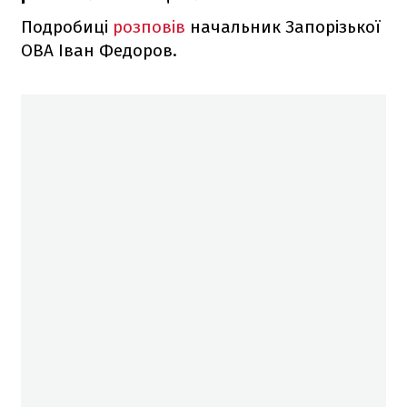
Подробиці
розповів
начальник Запорізької
ОВА Іван Федоров.