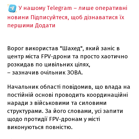
У нашому Telegram – лише оперативні
новини
Підписуйтеся, щоб дізнаватися їх
першими
Додати
Ворог використав "Шахед", який заніс в
центр міста FPV-дрони та просто хаотично
розкидав по цивільних цілях,
– зазначив очільник ЗОВА.
Начальник області повідомив, що влада на
постійній основі проводить координаційні
наради з військовими та силовими
структурами. За його словами, усі запити
щодо протидії FPV-дронам у місті
виконуються повністю.