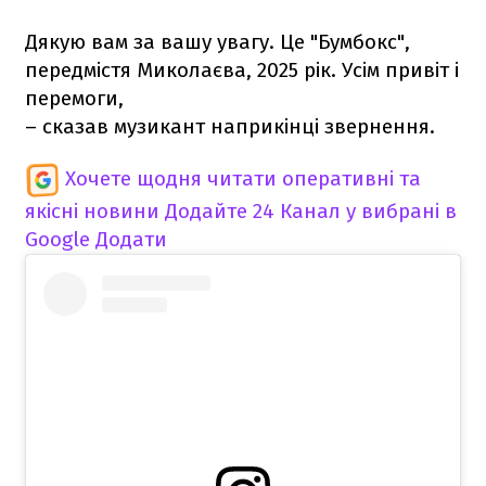
Дякую вам за вашу увагу. Це "Бумбокс",
передмістя Миколаєва, 2025 рік. Усім привіт і
перемоги,
– сказав музикант наприкінці звернення.
Хочете щодня читати оперативні та
якісні новини
Додайте 24 Канал у вибрані в
Google
Додати