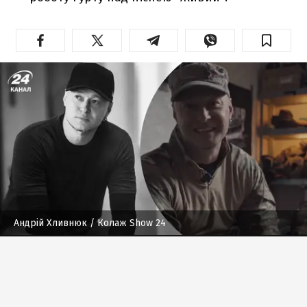
Андрій Хливнюк
/ Колаж Show 24