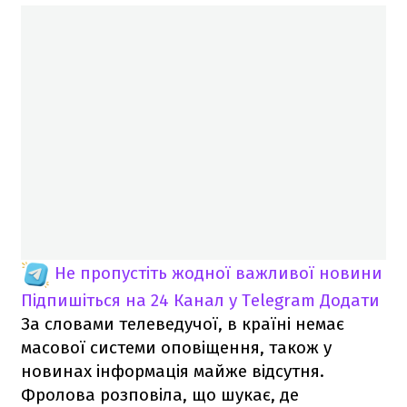
Не пропустіть жодної важливої новини
Підпишіться на 24 Канал у Telegram
Додати
За словами телеведучої, в країні немає
масової системи оповіщення, також у
новинах інформація майже відсутня.
Фролова розповіла, що шукає, де