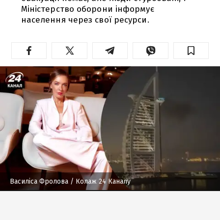
Міністерство оборони інформує
населення через свої ресурси.
Василіса Фролова
/ Колаж 24 Каналу