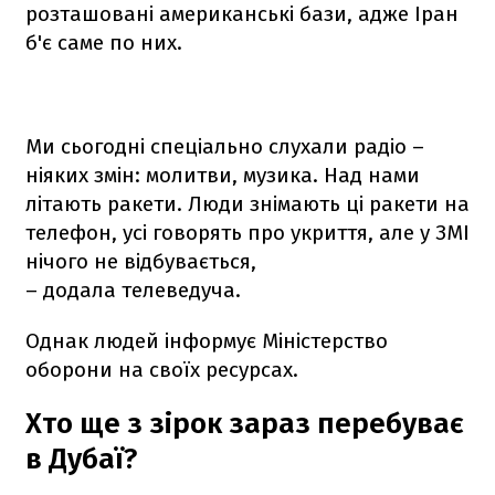
розташовані американські бази, адже Іран
б'є саме по них.
Ми сьогодні спеціально слухали радіо –
ніяких змін: молитви, музика. Над нами
літають ракети. Люди знімають ці ракети на
телефон, усі говорять про укриття, але у ЗМІ
нічого не відбувається,
– додала телеведуча.
Однак людей інформує Міністерство
оборони на своїх ресурсах.
Хто ще з зірок зараз перебуває
в Дубаї?