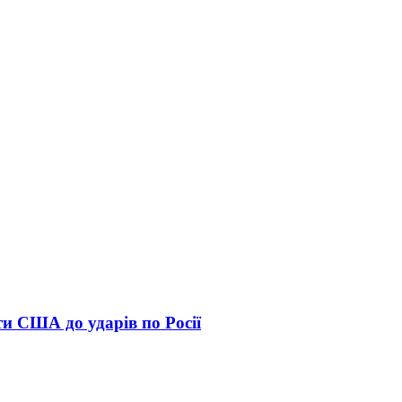
и США до ударів по Росії