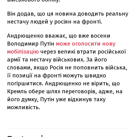
Він додав, що ця новина доводить реальну
нестачу людей у росіян на фронті.
Андрющенко вважає, що вже восени
Володимир Путін
може оголосити нову
мобілізацію
через великі втрати російської
армії та нестачу військових. За його
словами, якщо Росія не поповнить війська,
її позиції на фронті можуть швидко
погіршитися. Андрющенко не вірить, що
Кремль обере шлях переговорів, адже, на
його думку, Путін уже відкинув таку
можливість.