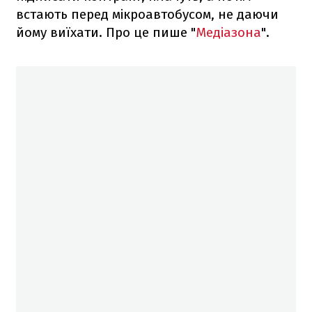
встають перед мікроавтобусом, не даючи
йому виїхати. Про це пише "
Медіазона
".