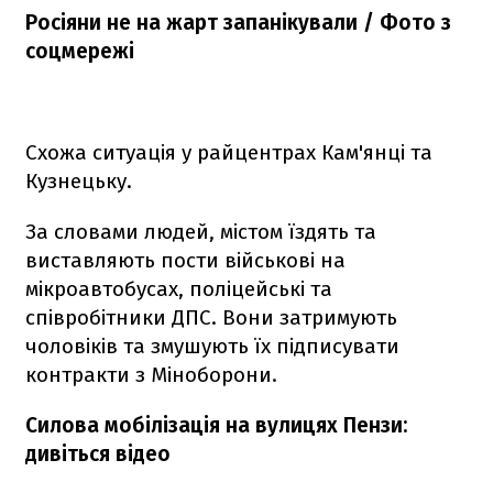
Росіяни не на жарт запанікували / Фото з
соцмережі
Схожа ситуація у райцентрах Кам'янці та
Кузнецьку.
За словами людей, містом їздять та
виставляють пости військові на
мікроавтобусах, поліцейські та
співробітники ДПС. Вони затримують
чоловіків та змушують їх підписувати
контракти з Міноборони.
Силова мобілізація на вулицях Пензи:
дивіться відео