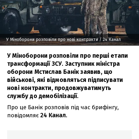
У Міноборони розповіли про нові контракти
/ 24 Канал
У Міноборони розповіли про перші етапи
трансформації ЗСУ. Заступник міністра
оборони Мстислав Банік заявив, що
військові, які відмовляться підписувати
нові контракти, продовжуватимуть
службу до демобілізації.
Про це Банік розповів під час брифінгу,
повідомляє
24 Канал
.