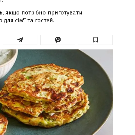
і.
ь, якщо потрібно приготувати
для сім'ї та гостей.