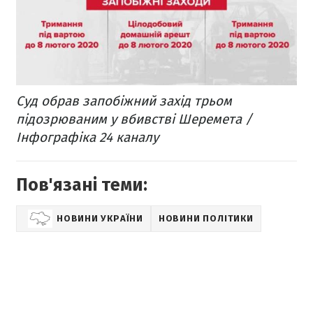
Суд обрав запобіжний захід трьом
підозрюваним у вбивстві Шеремета /
Інфографіка 24 каналу
Пов'язані теми:
НОВИНИ УКРАЇНИ
НОВИНИ ПОЛІТИКИ