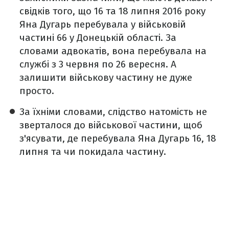
свідків того, що 16 та 18 липня 2016 року
Яна Дугарь перебувала у військовій
частині 66 у Донецькій області. За
словами адвокатів, вона перебувала на
службі з 3 червня по 26 вересня. А
залишити військову частину не дуже
просто.
За їхніми словами, слідство натомість не
зверталося до військової частини, щоб
з'ясувати, де перебувала Яна Дугарь 16, 18
липня та чи покидала частину.