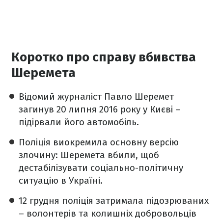
Коротко про справу вбивства
Шеремета
Відомий журналіст Павло Шеремет
загинув 20 липня 2016 року у Києві –
підірвали його автомобіль.
Поліція виокремила основну версію
злочину: Шеремета вбили, щоб
дестабілізувати соціально-політичну
ситуацію в Україні.
12 грудня поліція затримала підозрюваних
– волонтерів та колишніх добровольців