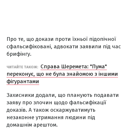
Про те, що докази проти їхньої підопічної
сфальсифіковані, адвокати заявили під час
брифінгу.
Справа Шеремета: "Пума"
ЧИТАЙТЕ ТАКОЖ:
переконує, що не була знайомою з іншими
фігурантами
Захисники додали, що планують подавати
заяву про злочин щодо фальсифікації
доказів. А також оскаржуватимуть
незаконне утримання людини під
домашнім арештом.