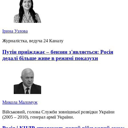
Ірина Узлова
Журналістка, ведуча 24 Каналу
Путін приїжджає – бензин з'являється: Росія
дедалі більше живе в режимі показухи
Микола Маломуж
Військовий, голова Служби зовнішньої розвідки України
(2005 – 2010), генерал армії України.