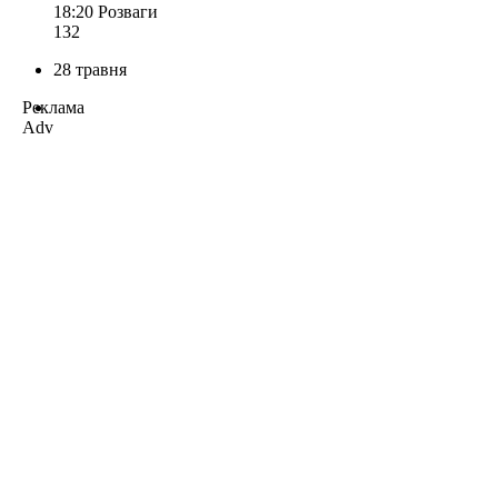
18:20
Розваги
132
28 травня
Реклама
Adv