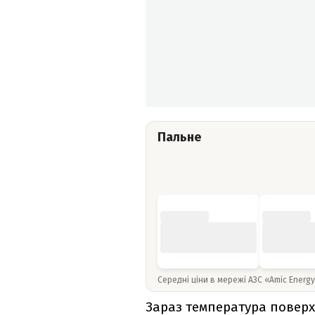
Пальне
Середні ціни в мережі АЗС «Amic Energ
Зараз температура поверх