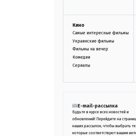
Кино
Самые интересные фильмы
Украинские фильмы
Фильмы на вечер
Комедии
Сериалы
E-mail-рассылка
Будьте в курсе всех новостей и
обновлений! Перейдите на страни
наших рассылок, чтобы выбрать те
которые соответствуют вашим инт