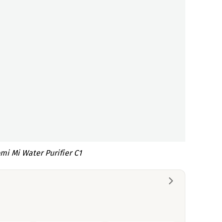
mi Mi Water Purifier C1