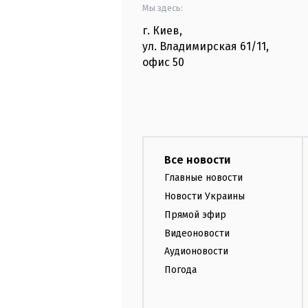
Мы здесь:
г. Киев
,
ул. Владимирская
61/11,
офис
50
Все новости
Главные новости
Новости Украины
Прямой эфир
Видеоновости
Аудионовости
Погода