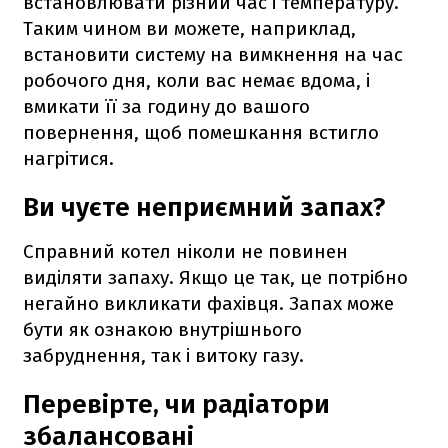
встановлювати різний час і температуру.
Таким чином ви можете, наприклад,
встановити систему на вимкнення на час
робочого дня, коли вас немає вдома, і
вмикати її за годину до вашого
повернення, щоб помешкання встигло
нагрітися.
Ви чуєте неприємний запах?
Справний котел ніколи не повинен
виділяти запаху. Якщо це так, це потрібно
негайно викликати фахівця. Запах може
бути як ознакою внутрішнього
забруднення, так і витоку газу.
Перевірте, чи радіатори
збалансовані