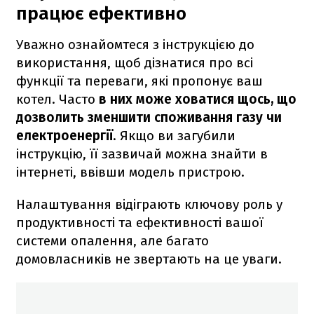
працює ефективно
Уважно ознайомтеся з інструкцією до
використання, щоб дізнатися про всі
функції та переваги, які пропонує ваш
котел. Часто
в них може ховатися щось, що
дозволить зменшити споживання газу чи
електроенергії
. Якщо ви загубили
інструкцію, її зазвичай можна знайти в
інтернеті, ввівши модель пристрою.
Налаштування відіграють ключову роль у
продуктивності та ефективності вашої
системи опалення, але багато
домовласників не звертають на це уваги.