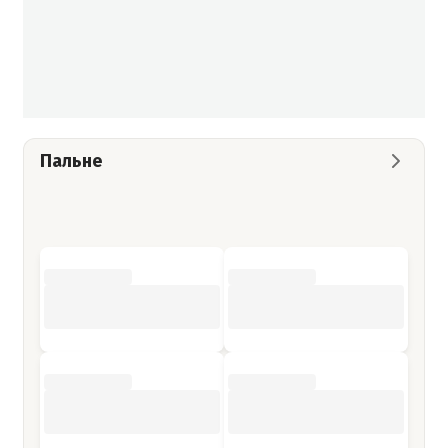
Пальне