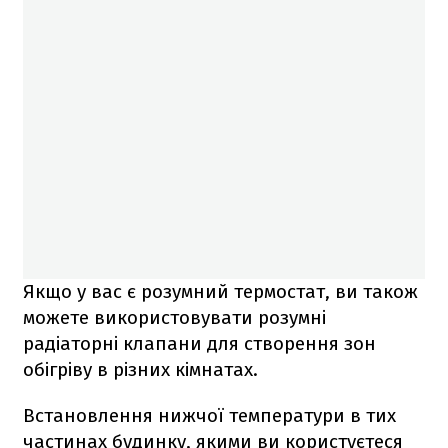
Якщо у вас є розумний термостат, ви також
можете використовувати розумні
радіаторні клапани для створення зон
обігріву в різних кімнатах.
Встановлення нижчої температури в тих
частинах будинку, якими ви користуєтеся