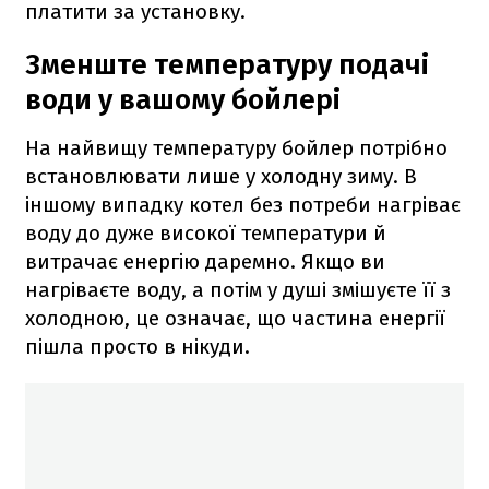
платити за установку.
Зменште температуру подачі
води у вашому бойлері
На найвищу температуру бойлер потрібно
встановлювати лише у холодну зиму. В
іншому випадку котел без потреби нагріває
воду до дуже високої температури й
витрачає енергію даремно. Якщо ви
нагріваєте воду, а потім у душі змішуєте її з
холодною, це означає, що частина енергії
пішла просто в нікуди.