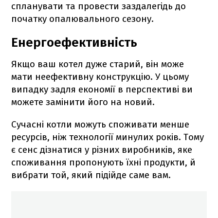
спланувати та провести заздалегідь до
початку опалювального сезону.
Енергоефективність
Якщо ваш котел дуже старий, він може
мати неефективну конструкцію. У цьому
випадку задля економії в перспективі ви
можете замінити його на новий.
Сучасні котли можуть споживати менше
ресурсів, ніж технології минулих років. Тому
є сенс дізнатися у різних виробників, яке
споживання пропонують їхні продукти, й
вибрати той, який підійде саме вам.