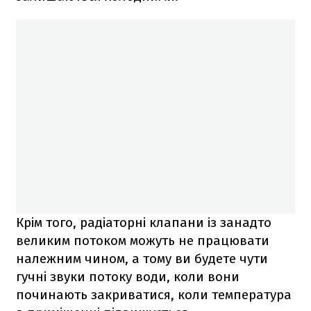
Крім того, радіаторні клапани із занадто
великим потоком можуть не працювати
належним чином, а тому ви будете чути
гучні звуки потоку води, коли вони
починають закриватися, коли температура