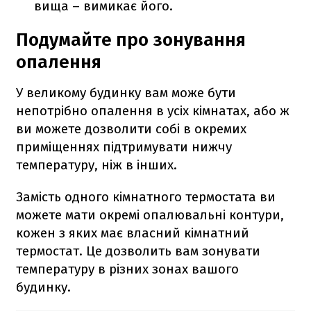
вища – вимикає його.
Подумайте про зонування
опалення
У великому будинку вам може бути
непотрібно опалення в усіх кімнатах, або ж
ви можете дозволити собі в окремих
приміщеннях підтримувати нижчу
температуру, ніж в інших.
Замість одного кімнатного термостата ви
можете мати окремі опалювальні контури,
кожен з яких має власний кімнатний
термостат. Це дозволить вам зонувати
температуру в різних зонах вашого
будинку.