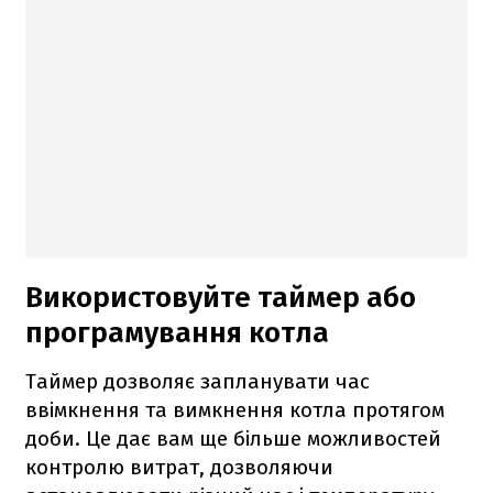
Використовуйте таймер або
програмування котла
Таймер дозволяє запланувати час
ввімкнення та вимкнення котла протягом
доби. Це дає вам ще більше можливостей
контролю витрат, дозволяючи