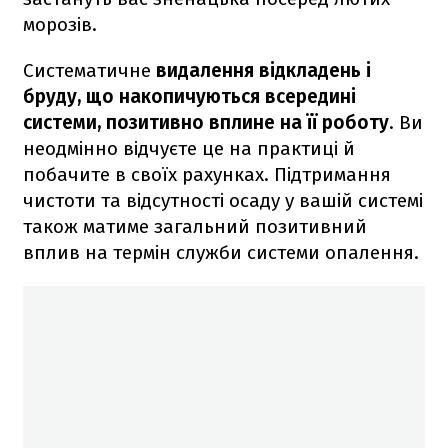
морозів.
Систематичне
видалення відкладень і
бруду, що накопичуються всередині
системи, позитивно вплине на її роботу
. Ви
неодмінно відчуєте це на практиці й
побачите в своїх рахунках. Підтримання
чистоти та відсутності осаду у вашій системі
також матиме загальний позитивний
вплив на термін служби системи опалення.