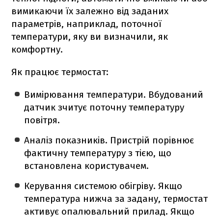
вимикаючи їх залежно від заданих
параметрів, наприклад, поточної
температури, яку ви визначили, як
комфортну.
Як працює термостат:
Вимірювання температури. Вбудований
датчик зчитує поточну температуру
повітря.
Аналіз показників. Пристрій порівнює
фактичну температуру з тією, що
встановлена користувачем.
Керування системою обігріву. Якщо
температура нижча за задану, термостат
активує опалювальний прилад. Якщо