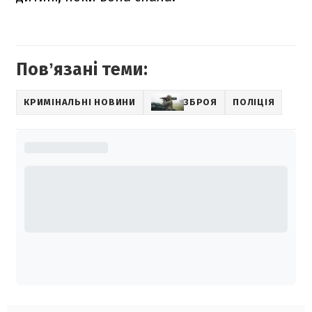
Повʼязані теми:
КРИМІНАЛЬНІ НОВИНИ
ЗБРОЯ
ПОЛІЦІЯ