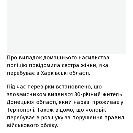
Про випадок домашнього насильства
поліцію повідомила сестра жінки, яка
перебуває в Харківські області.
Під час перевірки встановлено, що
зловмисником виявився 30-річний житель
Донецької області, який наразі проживає у
Тернополі. Також відомо, що чоловік
перебуває в розшуку за порушення правил
військового обліку.