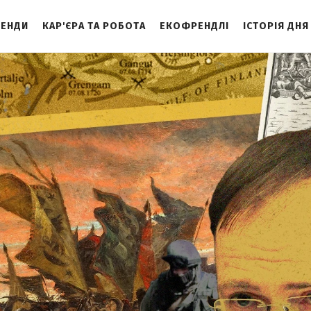
ЕНДИ
КАР'ЄРА ТА РОБОТА
ЕКОФРЕНДЛІ
ІСТОРІЯ ДНЯ