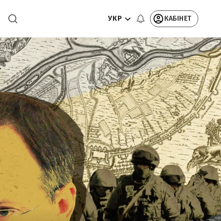
УКР
КАБІНЕТ