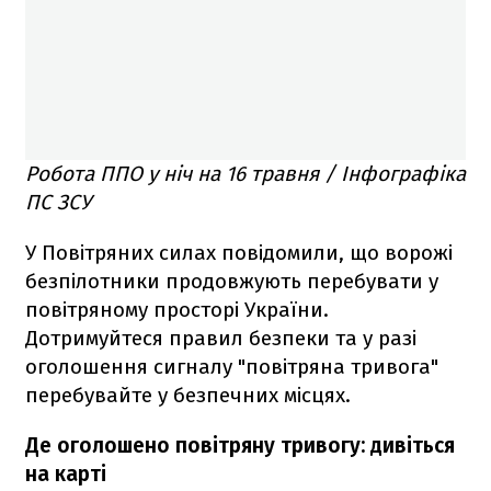
Робота ППО у ніч на 16 травня / Інфографіка
ПС ЗСУ
У Повітряних силах повідомили, що ворожі
безпілотники продовжують перебувати у
повітряному просторі України.
Дотримуйтеся правил безпеки та у разі
оголошення сигналу "повітряна тривога"
перебувайте у безпечних місцях.
Де оголошено повітряну тривогу: дивіться
на карті