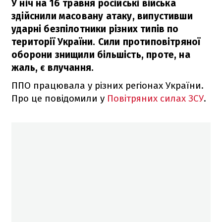
У ніч на 16 травня російські війська
здійснили масовану атаку, випустивши
ударні безпілотники різних типів по
території України. Сили протиповітряної
оборони знищили більшість, проте, на
жаль, є влучання.
ППО працювала у різних регіонах України.
Про це повідомили у
Повітряних силах ЗСУ
.