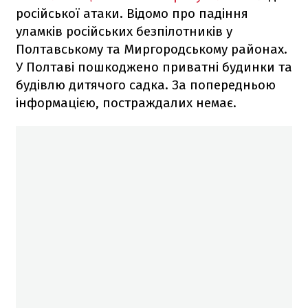
російської атаки. Відомо про падіння
уламків російських безпілотників у
Полтавському та Миргородському районах.
У Полтаві пошкоджено приватні будинки та
будівлю дитячого садка. За попередньою
інформацією, постраждалих немає.