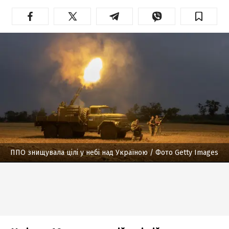
ППО знищувала цілі у небі над Україною
/ Фото Getty Images