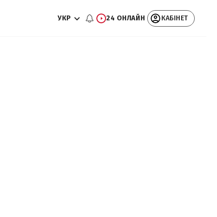
УКР
24 ОНЛАЙН
КАБІНЕТ