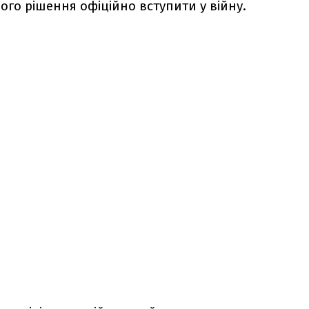
ого рішення офіційно вступити у війну.