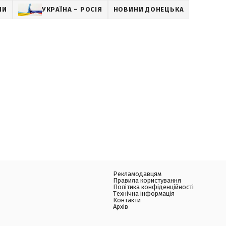
НИ
УКРАЇНА – РОСІЯ
НОВИНИ ДОНЕЦЬКА
Рекламодавцям
Правила користування
Політика конфіденційності
Технічна інформація
Контакти
Архів