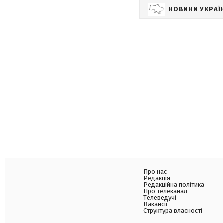
НОВИНИ УКРАЇ
Про нас
Редакція
Редакційна політика
Про телеканал
Телеведучі
Вакансії
Структура власності