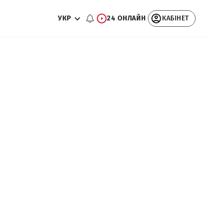
УКР
24 ОНЛАЙН
КАБІНЕТ