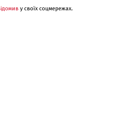
ідомив
у своїх соцмережах.