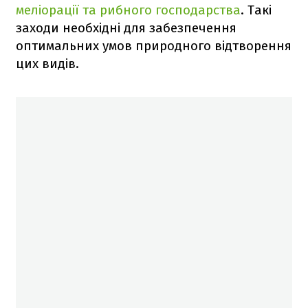
меліорації та рибного господарства
. Такі
заходи необхідні для забезпечення
оптимальних умов природного відтворення
цих видів.