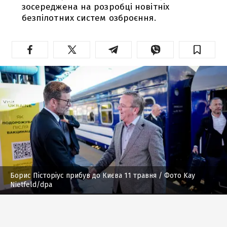
зосереджена на розробці новітніх
безпілотних систем озброєння.
Борис Пісторіус прибув до Києва 11 травня
/ Фото Kay
Nietfeld/dpa