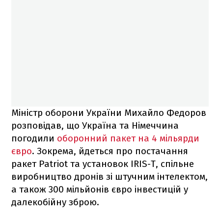
Міністр оборони України Михайло Федоров
розповідав, що Україна та Німеччина
погодили
оборонний пакет на 4 мільярди
євро
. Зокрема, йдеться про постачання
ракет Patriot та установок IRIS-T, спільне
виробництво дронів зі штучним інтелектом,
а також 300 мільйонів євро інвестицій у
далекобійну зброю.