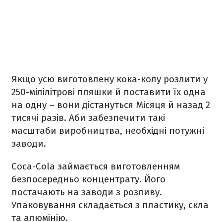
Якщо усю виготовлену кока-колу розлити у
250-мілілітрові пляшки й поставити їх одна
на одну – вони дістануться Місяця й назад 2
тисячі разів. Аби забезпечити такі
масштаби виробництва, необхідні потужні
заводи.
Coca-Cola займається виготовленням
безпосередньо концентрату. Його
постачають на заводи з розливу.
Упаковування складається з пластику, скла
та алюмінію.