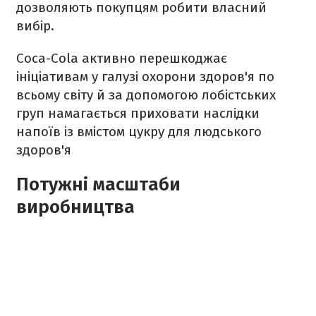
дозволяють покупцям робити власний
вибір.
Coca-Cola активно перешкоджає
ініціативам у галузі охорони здоров'я по
всьому світу й за допомогою лобістських
груп намагається приховати наслідки
напоїв із вмістом цукру для людського
здоров'я
Потужні масштаби
виробництва