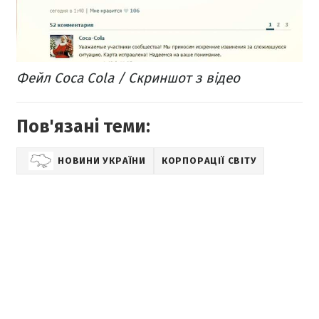
Фейл Coca Cola / Скриншот з відео
Пов'язані теми:
НОВИНИ УКРАЇНИ
КОРПОРАЦІЇ СВІТУ