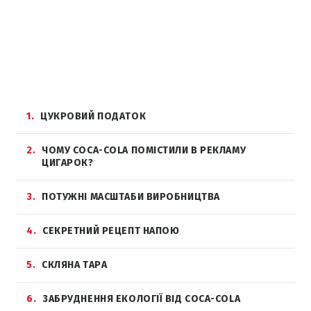
1
ЦУКРОВИЙ ПОДАТОК
2
ЧОМУ COCA-COLA ПОМІСТИЛИ В РЕКЛАМУ
ЦИГАРОК?
3
ПОТУЖНІ МАСШТАБИ ВИРОБНИЦТВА
4
СЕКРЕТНИЙ РЕЦЕПТ НАПОЮ
5
СКЛЯНА ТАРА
6
ЗАБРУДНЕННЯ ЕКОЛОГІЇ ВІД COCA-СOLA