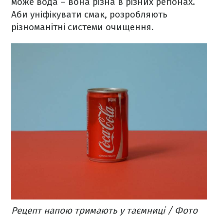
може вода – вона різна в різних регіонах.
Аби уніфікувати смак, розробляють
різноманітні системи очищення.
Рецепт напою тримають у таємниці / Фото