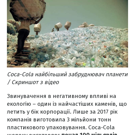
Coca-Cola найбільший забруднювач планети
/ Скриншот з відео
Звинувачення в негативному впливі на
екологію – один із найчастіших каменів, що
летить у бік корпорації. Лише за 2017 рік
компанія виготовила 3 мільйони тонн
пластикового упаковування. Coca-Cola