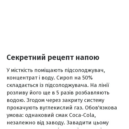
Секретний рецепт напою
У місткість поміщають підсолоджувач,
концентрат і воду. Сироп на 50%
складається із підсолоджувача. На лінії
розливу його ще в 5 разів розбавляють
водою. Згодом через закриту систему
прокачують вуглекислий газ. Обов'язкова
умова: однаковий смак Coca-Cola,
незалежно від заводу. Завадити цьому