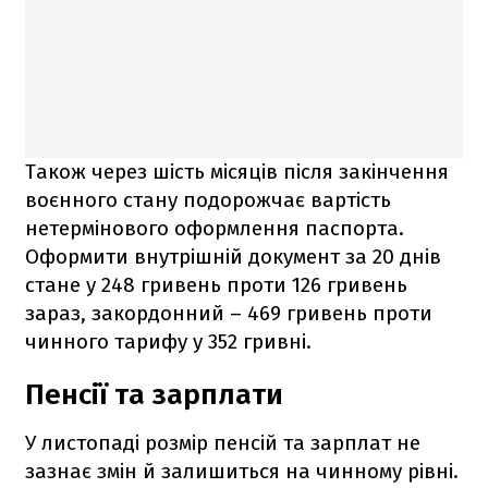
Також через шість місяців після закінчення
воєнного стану подорожчає вартість
нетермінового оформлення паспорта.
Оформити внутрішній документ за 20 днів
стане у 248 гривень проти 126 гривень
зараз, закордонний – 469 гривень проти
чинного тарифу у 352 гривні.
Пенсії та зарплати
У листопаді розмір пенсій та зарплат не
зазнає змін й залишиться на чинному рівні.