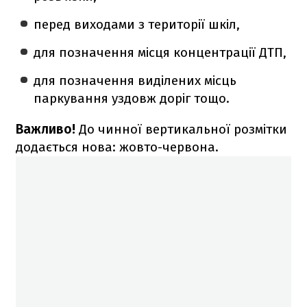
перед виходами з території шкіл,
для позначення місця концентрації ДТП,
для позначення виділених місць
паркування уздовж доріг тощо.
Важливо!
До чинної вертикальної розмітки
додається нова: жовто-червона.