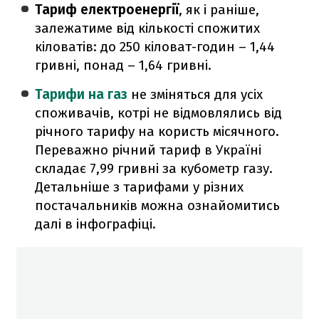
Тариф електроенергії
,
як і раніше,
залежатиме від кількості спожитих
кіловатів: до 250 кіловат-годин – 1,44
гривні, понад – 1,64 гривні.
Тарифи на газ
не зміняться для усіх
споживачів, котрі не відмовлялись від
річного тарифу на користь місячного.
Переважно річний тариф в Україні
складає 7,99 гривні за кубометр газу.
Детальніше з тарифами у різних
постачальників можна ознайомитись
далі в інфографіці.