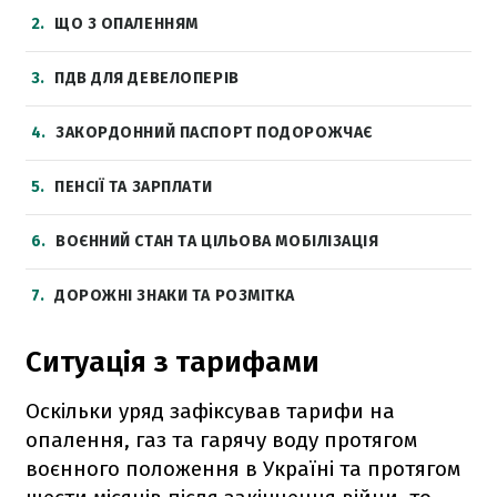
2
ЩО З ОПАЛЕННЯМ
3
ПДВ ДЛЯ ДЕВЕЛОПЕРІВ
4
ЗАКОРДОННИЙ ПАСПОРТ ПОДОРОЖЧАЄ
5
ПЕНСІЇ ТА ЗАРПЛАТИ
6
ВОЄННИЙ СТАН ТА ЦІЛЬОВА МОБІЛІЗАЦІЯ
7
ДОРОЖНІ ЗНАКИ ТА РОЗМІТКА
Ситуація з тарифами
Оскільки уряд зафіксував тарифи на
опалення, газ та гарячу воду протягом
воєнного положення в Україні та протягом