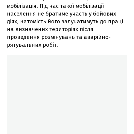
мобілізація. Під час такої мобілізації
населення не братиме участь у бойових
діях, натомість його залучатимуть до праці
на
визначених територіях після
проведення розмінувань та аварійно-
рятувальних робіт.