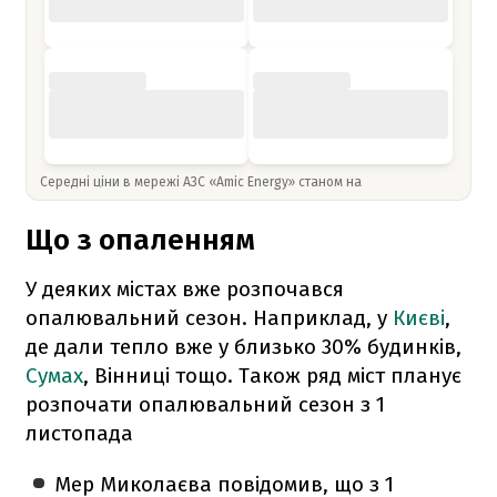
Середні ціни в мережі АЗС «Amic Energy» станом на
Що з опаленням
У деяких містах вже розпочався
опалювальний сезон. Наприклад, у
Києві
,
де дали тепло вже у близько 30% будинків,
Сумах
, Вінниці тощо. Також ряд міст планує
розпочати опалювальний сезон з 1
листопада
Мер Миколаєва повідомив, що з 1