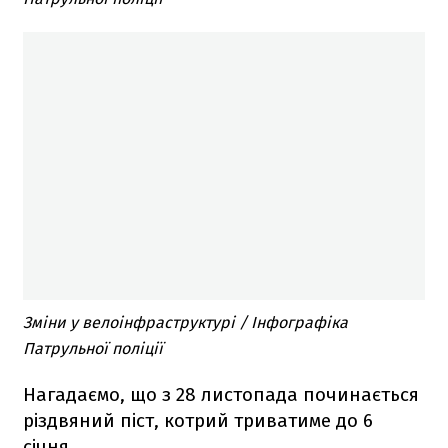
Зміни у велоінфраструктурі / Інфографіка
Патрульної поліції
Нагадаємо, що з 28 листопада починається
різдвяний піст, котрий триватиме до 6
січня.