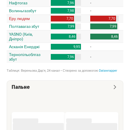
Пальне