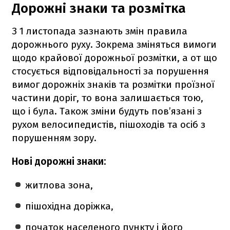
Дорожні знаки та розмітка
З 1 листопада зазнають змін правила
дорожнього руху. Зокрема зміняться вимоги
щодо крайової дорожньої розмітки, а от що
стосується відповідальності за порушення
вимог дорожніх знаків та розмітки проїзної
частини доріг, то вона залишається тою,
що і була. Також зміни будуть пов’язані з
рухом велосипедистів, пішоходів та осіб з
порушенням зору.
Нові дорожні знаки:
житлова зона,
пішохідна доріжка,
початок населеного пункту і його