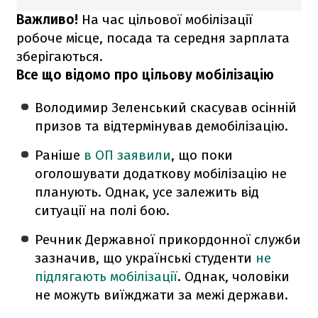
Важливо!
На час цільової мобілізації
робоче місце, посада та середня зарплата
зберігаються.
Все що відомо про цільову мобілізацію
Володимир Зеленський скасував осінній
призов та відтермінував демобілізацію.
Раніше
в ОП заявили
, що поки
оголошувати додаткову мобілізацію не
планують. Однак, усе залежить від
ситуації на полі бою.
Речник Державної прикордонної служби
зазначив, що українські студенти
не
підлягають мобілізації
. Однак, чоловіки
не можуть виїжджати за межі держави.