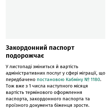
Закордонний паспорт
подорожчає
У листопаді зміниться й вартість
адміністративних послуг у сфері міграції, що
передбачено
постановою Кабміну № 1180
.
Тож вже з 1 числа наступного місяця
вартість термінового оформлення
паспорта, закордонного паспорта та
проїзного документа біженця зросте.