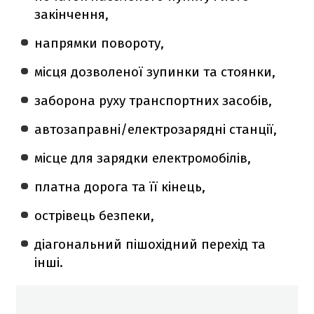
закінчення,
напрямки повороту,
місця дозволеної зупинки та стоянки,
заборона руху транспортних засобів,
автозаправні/електрозарядні станції,
місце для зарядки електромобілів,
платна дорога та її кінець,
острівець безпеки,
діагональний пішохідний перехід та
інші.