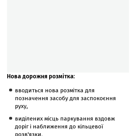
Нова дорожня розмітка:
вводиться нова розмітка для
позначення засобу для заспокоєння
руху,
виділених місць паркування вздовж
доріг і наближення до кільцевої
розв'язки,