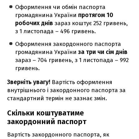
Оформлення чи обмін паспорта
громадянина України
протягом 10
робочих днів
зараз коштує 252 гривень,
з 1 листопада – 496 гривень.
Оформлення закордонного паспорта
громадянина України
за три чи сім днів
зараз – 704 гривень, з 1 листопада – 992
гривень.
Зверніть увагу!
Вартість оформлення
внутрішнього і закордонного паспорта за
стандартний термін не зазнає змін.
Скільки коштуватиме
закордонний паспорт
Вартість закордонного паспорта, як