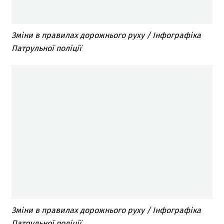
Зміни в правилах дорожнього руху / Інфографіка
Патрульної поліції
Зміни в правилах дорожнього руху / Інфографіка
Патрульної поліції