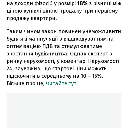
на доходи фізосіб у розмірі
18%
з різниці між
ціною купівлі ціною продажу при першому
продажу квартири.
Таким чином закон повинен унеможливити
будь-які маніпуляції з відшкодуванням та
оптимізацією ПДВ та стимулюватиме
зростання будівництва. Однак експерт з
ринку нерухомості, у коментарі Нерухомості
24, зауважив, що стартові ціни можуть
підскочити в середньому на 10 – 15%.
Більше про це,
читайте тут.