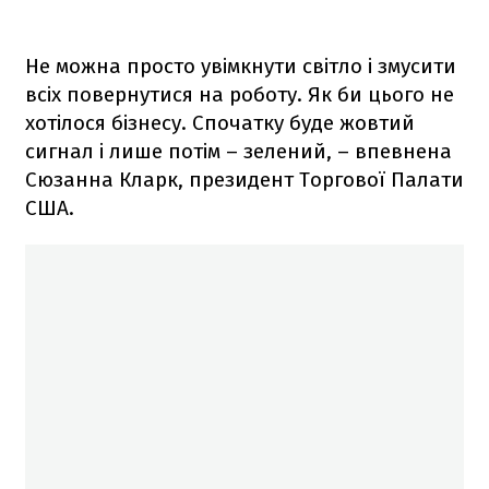
Не можна просто увімкнути світло і змусити
всіх повернутися на роботу. Як би цього не
хотілося бізнесу. Спочатку буде жовтий
сигнал і лише потім – зелений, – впевнена
Сюзанна Кларк, президент Торгової Палати
США.