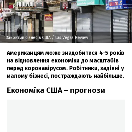
Закритий бізнес в США
/ Las Vegas Review
Американцям може знадобитися 4-5 років
на відновлення економіки до масштабів
перед коронавірусом. Робітники, задіяні у
малому бізнесі, постраждають найбільше.
Економіка США – прогнози