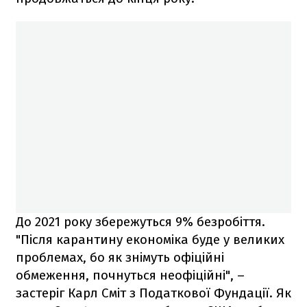
До 2021 року збережуться 9% безробіття.
"Після карантину економіка буде у великих
проблемах, бо як знімуть офіційні
обмеження, почнуться неофіційні", –
застеріг Карл Сміт з Податкової Фундації. Як