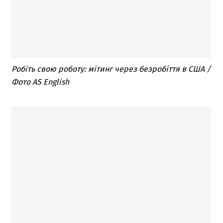
Робіть свою роботу: мітинг через безробіття в США /
Фото AS English