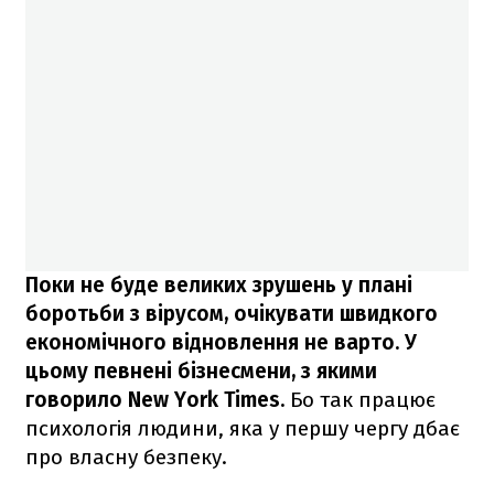
Поки не буде великих зрушень у плані
боротьби з вірусом, очікувати швидкого
економічного відновлення не варто. У
цьому певнені бізнесмени, з якими
говорило New York Times.
Бо так працює
психологія людини, яка у першу чергу дбає
про власну безпеку.