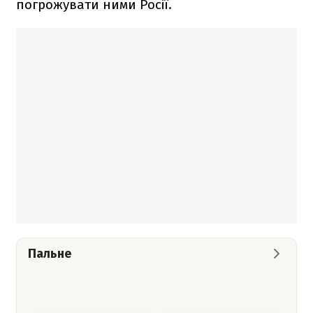
погрожувати ними Росії.
Пальне