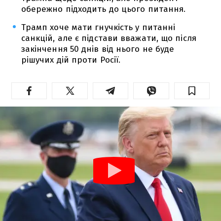
обережно підходить до цього питання.
Трамп хоче мати гнучкість у питанні
санкцій, але є підстави вважати, що після
закінчення 50 днів від нього не буде
рішучих дій проти Росії.