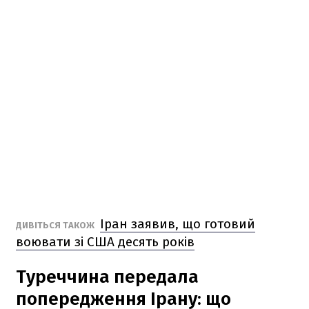
Іран заявив, що готовий
ДИВІТЬСЯ ТАКОЖ
воювати зі США десять років
Туреччина передала
попередження Ірану: що