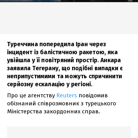
Туреччина попередила Іран через
інцидент із балістичною ракетою, яка
увійшла у її повітряний простір. Анкара
заявила Тегерану, що подібні випадки є
неприпустимими та можуть спричинити
серйозну ескалацію у регіоні.
Про це агентству
Reuters
повідомив
обізнаний співрозмовник з турецького
Міністерства закордонних справ.