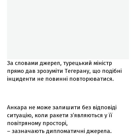
За словами джерел, турецький міністр
прямо дав зрозуміти Тегерану, що подібні
інциденти не повинні повторюватися.
Анкара не може залишити без відповіді
ситуацію, коли ракети з’являються у її
повітряному просторі,
– зазначають дипломатичні джерела.