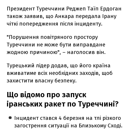
Президент Туреччини Реджеп Таїп Ердоган
також заявив, що Анкара передала Ірану
чіткі попередження після інциденту.
"Порушення повітряного простору
Туреччини не може бути виправдане
жодною причиною", – наголосив він.
Турецький лідер додав, що його країна
вживатиме всіх необхідних заходів, щоб
захистити власну безпеку.
Що відомо про запуск
іранських ракет по Туреччині?
Інцидент стався 4 березня на тлі різкого
загострення ситуації на Близькому Сході.