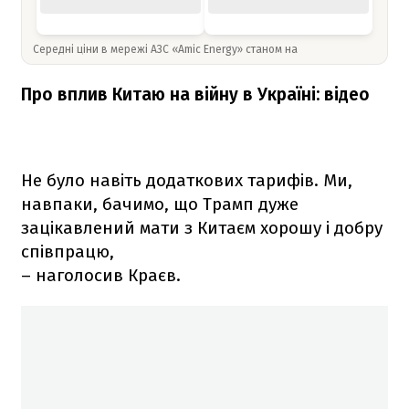
Середні ціни в мережі АЗС «Amic Energy» станом на
Про вплив Китаю на війну в Україні: відео
Не було навіть додаткових тарифів. Ми,
навпаки, бачимо, що Трамп дуже
зацікавлений мати з Китаєм хорошу і добру
співпрацю,
– наголосив Краєв.