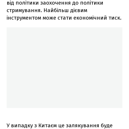
від політики заохочення до політики
стримування. Найбільш дієвим
інструментом може стати економічний тиск.
У випадку з Китаєм це залякування буде