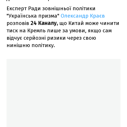
Експерт Ради зовнішньої політики
"Українська призма"
Олександр Краєв
розповів
24 Каналу,
що Китай може чинити
тиск на Кремль лише за умови, якщо сам
відчує серйозні ризики через свою
нинішню політику.