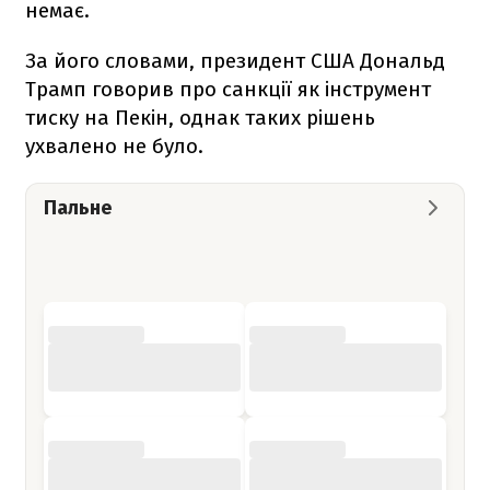
немає.
За його словами, президент США Дональд
Трамп говорив про санкції як інструмент
тиску на Пекін, однак таких рішень
ухвалено не було.
Пальне