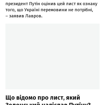
президент Путін оцінив цей лист як ознаку
того, що Україні перемовини не потрібні,
– заявив Лавров.
Що відомо про лист, який