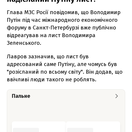
Глава МЗС Росії повідомив, що Володимир
Путін під час міжнародного економічного
форуму в Санкт-Петербурзі вже публічно
відреагував на лист Володимира
Зеленського.
Лавров зазначив, що лист був
адресований саме Путіну, але чомусь був
"розісланий по всьому світу". Він додав, що
ввічливі люди такого не роблять.
Пальне