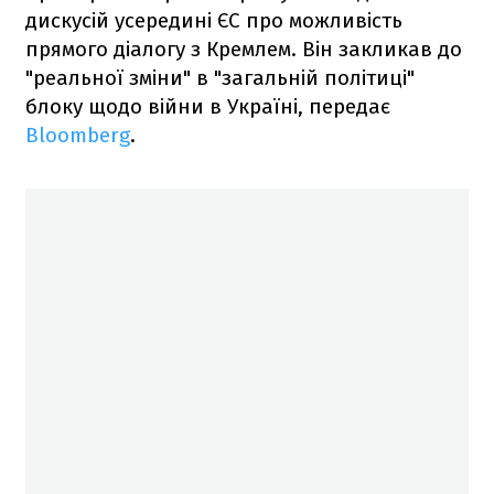
дискусій усередині ЄС про можливість
прямого діалогу з Кремлем. Він закликав до
"реальної зміни" в "загальній політиці"
блоку щодо війни в Україні, передає
Bloomberg
.