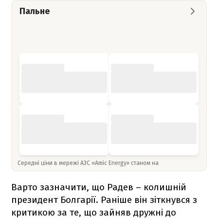
Пальне
Середні ціни в мережі АЗС «Amic Energy» станом на
Варто зазначити, що Радев – колишній
президент Болгарії. Раніше він зіткнувся з
критикою за те, що зайняв дружні до