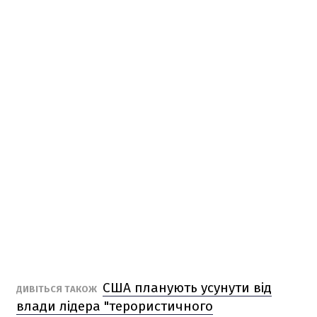
США планують усунути від
ДИВІТЬСЯ ТАКОЖ
влади лідера "терористичного