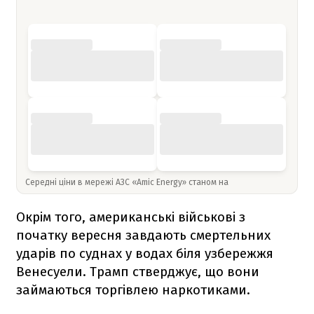
Середні ціни в мережі АЗС «Amic Energy» станом на
Окрім того, американські військові з
початку вересня завдають смертельних
ударів по суднах у водах біля узбережжя
Венесуели. Трамп стверджує, що вони
займаються торгівлею наркотиками.